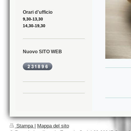
Orari d'ufficio
9,30-13,30
14,30-19,30
Nuovo SITO WEB
Stampa
|
Mappa del sito