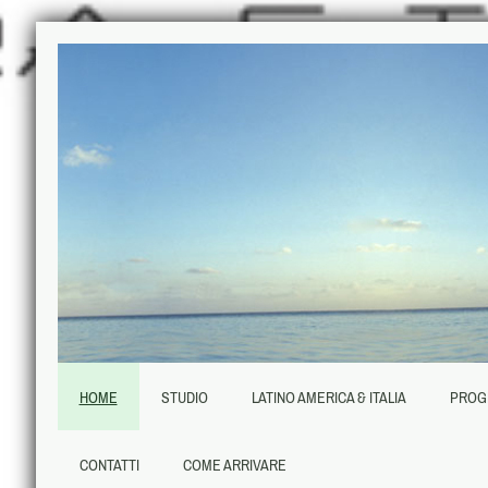
HOME
STUDIO
LATINO AMERICA & ITALIA
PROG
CONTATTI
COME ARRIVARE